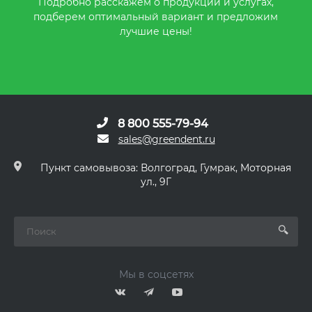
Подробно расскажем о продукции и услугах,
подберем оптимальный вариант и предложим
лучшие цены!
8 800 555-79-94
sales@greendent.ru
Пункт самовывоза: Волгоград, Гумрак, Моторная
ул., 9Г
Мы в соцсетях