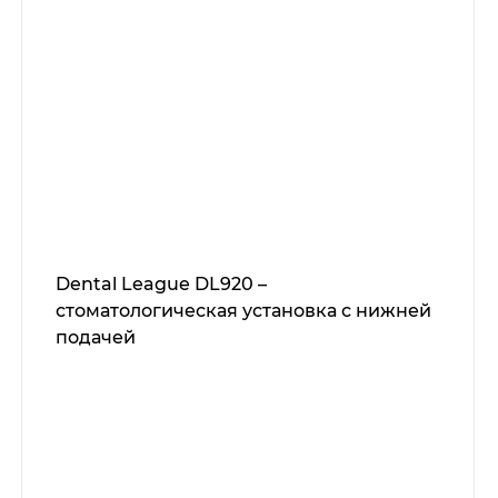
Dental League DL920 –
стоматологическая установка с нижней
подачей