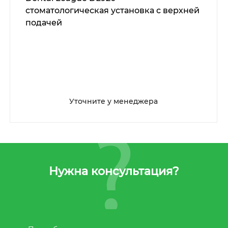
стоматологическая установка с верхней
подачей
Уточните у менеджера
Нужна консультация?