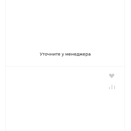
Уточните у менеджера