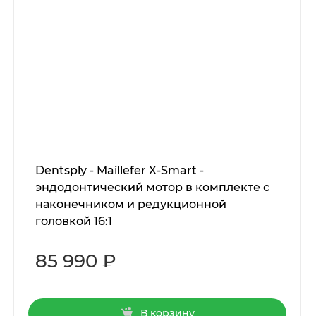
Dentsply - Maillefer X-Smart -
эндодонтический мотор в комплекте с
наконечником и редукционной
головкой 16:1
85 990 ₽
В корзину