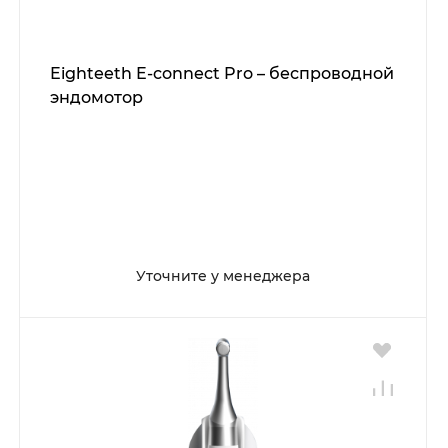
Eighteeth E-connect Pro – беспроводной
эндомотор
Уточните у менеджера