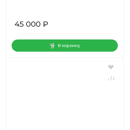
45 000 ₽
В корзину