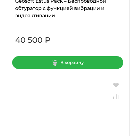
Geosoft Estus Pack – Беспроводной
обтуратор с функцией вибрации и
эндоактивации
40 500 ₽
В корзину