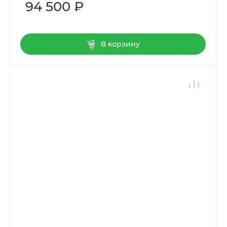
94 500 ₽
В корзину