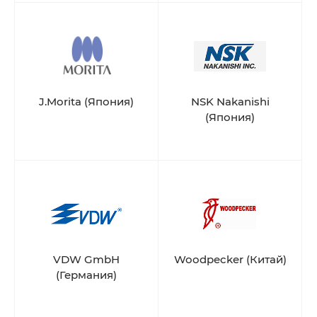
J.Morita (Япония)
NSK Nakanishi
(Япония)
VDW GmbH
Woodpecker (Китай)
(Германия)