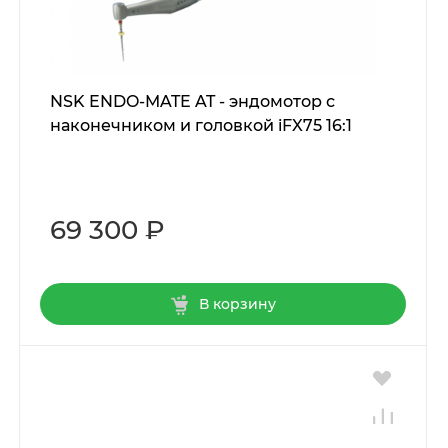
NSK ENDO-MATE AT - эндомотор с
наконечником и головкой iFX75 16:1
69 300 ₽
В корзину