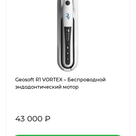
Geosoft R1 VORTEX – Беспроводной
эндодонтический мотор
43 000 ₽