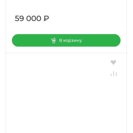
59 000 ₽
В корзину