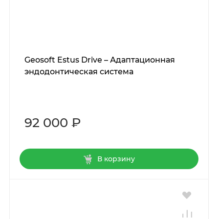
Geosoft Estus Drive – Адаптационная
эндодонтическая система
92 000 ₽
В корзину