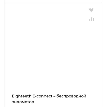
Eighteeth E-connect – беспроводной
эндомотор