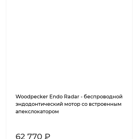
Woodpecker Endo Radar - беспроводной
эндодонтический мотор со встроенным
апекслокатором
62 770 ₽