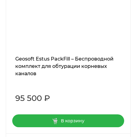
Geosoft Estus PackFill – Беспроводной
комплект для обтурации корневых
каналов
95 500 ₽
В корзину