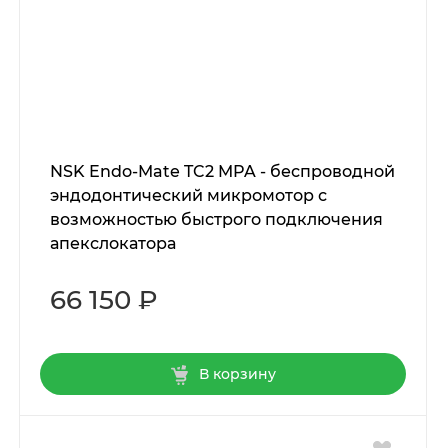
NSK Endo-Mate TC2 MPA - беспроводной
эндодонтический микромотор с
возможностью быстрого подключения
апекслокатора
66 150 ₽
В корзину