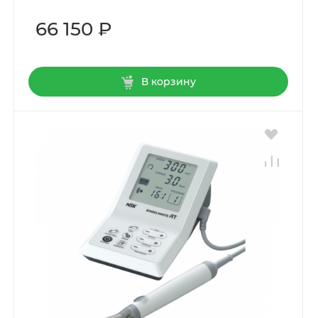
66 150 ₽
В корзину