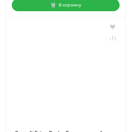
В корзину