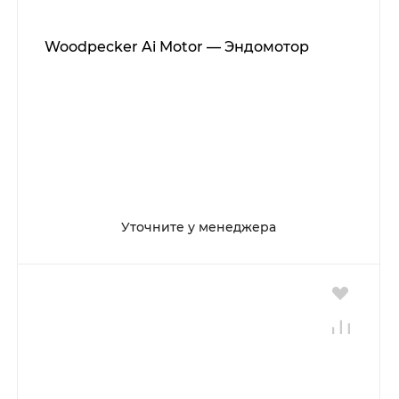
Woodpecker Ai Motor — Эндомотор
Уточните у менеджера