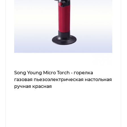
Song Young Micro Torch - горелка
газовая пьезоэлектрическая настольная
ручная красная