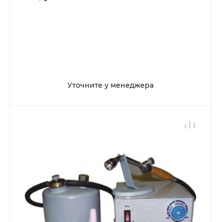
Уточните у менеджера