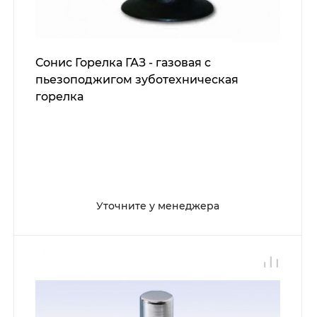
Сонис Горелка ГАЗ - газовая с
пьезоподжигом зуботехническая
горелка
Уточните у менеджера