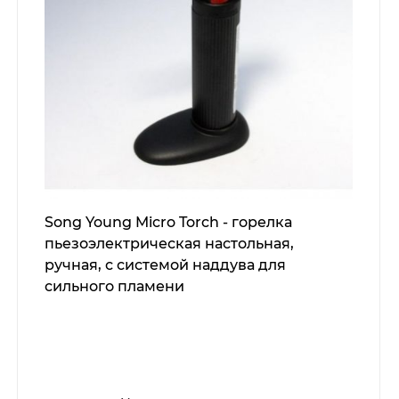
Song Young Micro Torch - горелка
пьезоэлектрическая настольная,
ручная, с системой наддува для
сильного пламени