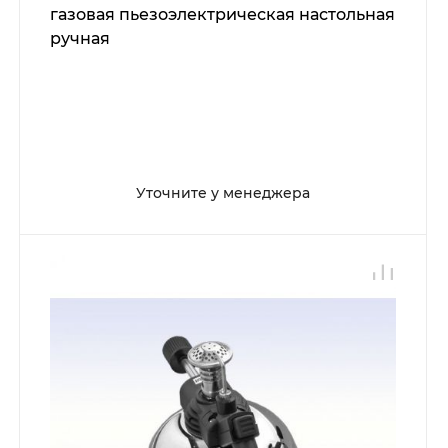
газовая пьезоэлектрическая настольная
ручная
Уточните у менеджера