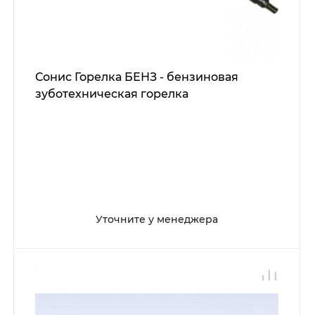
Сонис Горелка БЕНЗ - бензиновая
зуботехническая горелка
Уточните у менеджера