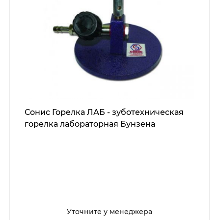
Сонис Горелка ЛАБ - зуботехническая
горелка лабораторная Бунзена
Уточните у менеджера