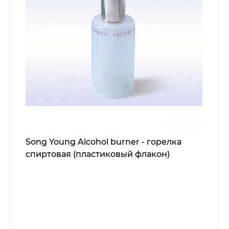
Song Young Alcohol burner - горелка
спиртовая (пластиковый флакон)