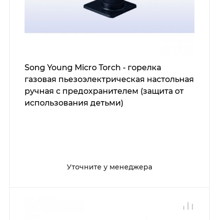
Song Young Micro Torch - горелка
газовая пьезоэлектрическая настольная
ручная с предохранителем (защита от
использования детьми)
Уточните у менеджера