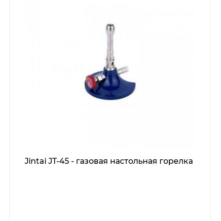
Jintai JT-45 - газовая настольная горелка