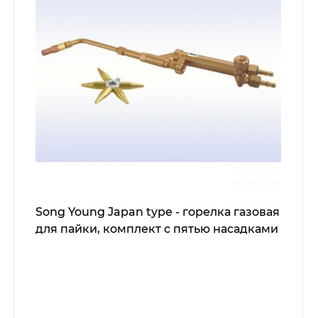
Song Young Japan type - горелка газовая
для пайки, комплект с пятью насадками