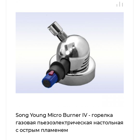
Song Young Micro Burner IV - горелка
газовая пьезоэлектрическая настольная
с острым пламенем