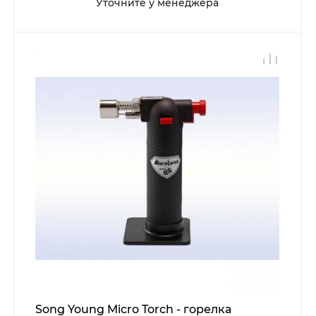
Уточните у менеджера
Song Young Micro Torch - горелка