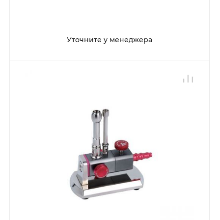
Уточните у менеджера