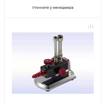
Уточните у менеджера