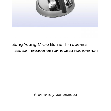
Song Young Micro Burner I - горелка
газовая пьезоэлектрическая настольная
Уточните у менеджера