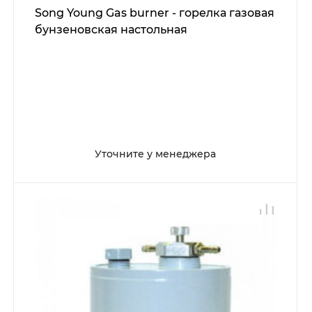
Song Young Gas burner - горелка газовая
бунзеновская настольная
Уточните у менеджера