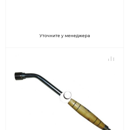
Уточните у менеджера