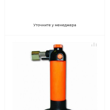
Уточните у менеджера