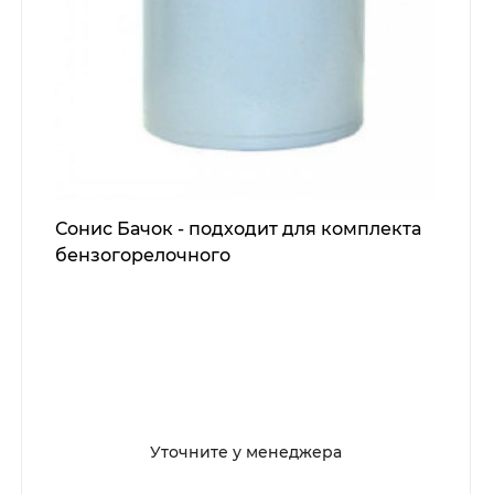
Сонис Бачок - подходит для комплекта
бензогорелочного
Уточните у менеджера