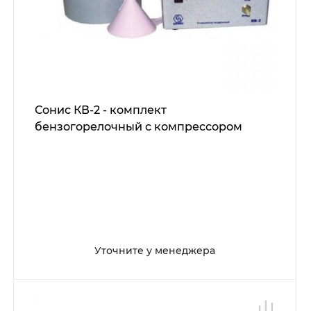
Сонис КВ-2 - комплект
бензогорелочный с компрессором
Уточните у менеджера