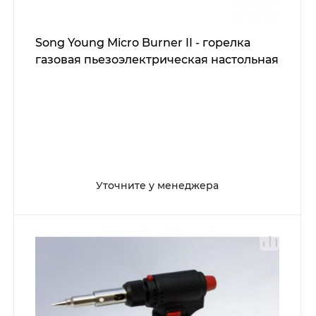
Song Young Micro Burner II - горелка
газовая пьезоэлектрическая настольная
Уточните у менеджера