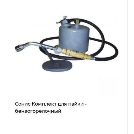
Сонис Комплект для пайки -
бензогорелочный