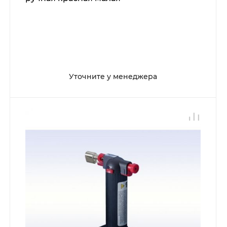
Уточните у менеджера