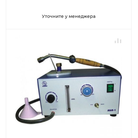
Уточните у менеджера