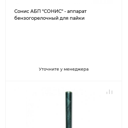
Сонис АБП "СОНИС" - аппарат
бензогорелочный для пайки
Уточните у менеджера