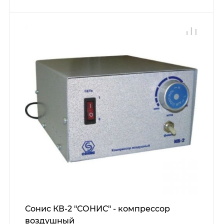
Сонис КВ-2 "СОНИС" - компрессор
воздушный