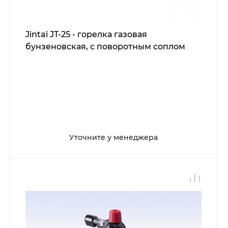
Jintai JT-25 - горелка газовая
бунзеновская, с поворотным соплом
Уточните у менеджера