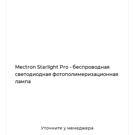
Mectron Starlight Pro - беспроводная
светодиодная фотополимеризационная
лампа
Уточните у менеджера