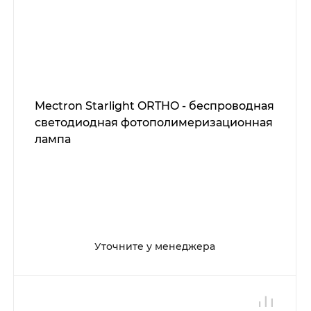
Mectron Starlight ORTHO - беспроводная
светодиодная фотополимеризационная
лампа
Уточните у менеджера