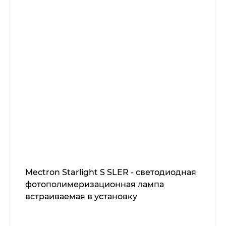
Mectron Starlight S SLER - светодиодная
фотополимеризационная лампа
встраиваемая в установку