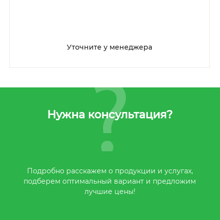
Уточните у менеджера
Нужна консультация?
Подробно расскажем о продукции и услугах,
подберем оптимальный вариант и предложим
лучшие цены!