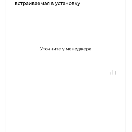
встраиваемая в установку
Уточните у менеджера