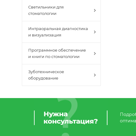
Светильники для
стоматологии
Интраоральная диагностика
и визуализация
Программное обеспечение
и книги по стоматологии
Зуботехническое
оборудование
Подроб
оптима