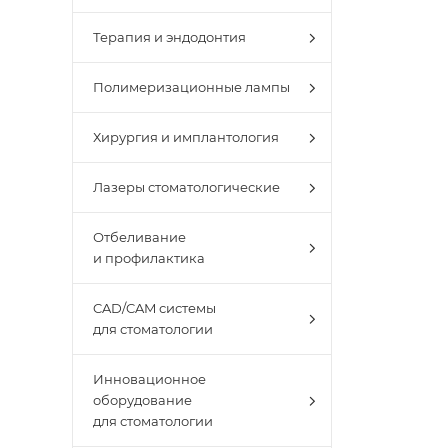
Терапия и эндодонтия
Полимеризационные лампы
Хирургия и имплантология
Лазеры стоматологические
Отбеливание
и профилактика
CAD/CAM системы
для стоматологии
Инновационное
оборудование
для стоматологии